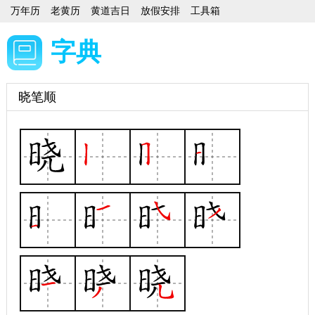
万年历
老黄历
黄道吉日
放假安排
工具箱
字典
晓笔顺